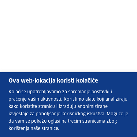
Ova web-lokacija koristi kolačiće
Kolačiće upotrebljavamo za spremanje postavki i
praćenje vaših aktivnosti. Koristimo alate koji analiziraju
kako koristite stranicu i izrađuju anonimizirane
izvještaje za poboljšanje korisničkog iskustva. Moguće je
da vam se pokažu oglasi na trećim stranicama zbog
korištenja naše stranice.