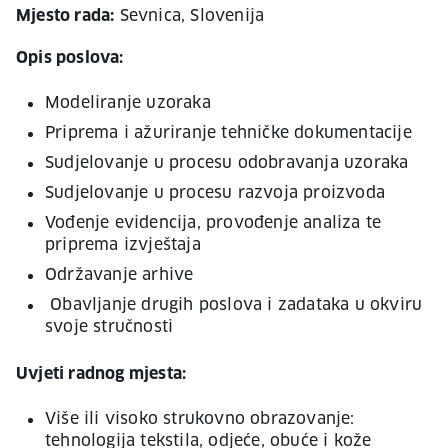
Mjesto rada:
Sevnica, Slovenija
Opis poslova:
Modeliranje uzoraka
Priprema i ažuriranje tehničke dokumentacije
Sudjelovanje u procesu odobravanja uzoraka
Sudjelovanje u procesu razvoja proizvoda
Vođenje evidencija, provođenje analiza te
priprema izvještaja
Održavanje arhive
Obavljanje drugih poslova i zadataka u okviru
svoje stručnosti
Uvjeti radnog mjesta:
Više ili visoko strukovno obrazovanje:
tehnologija tekstila, odjeće, obuće i kože