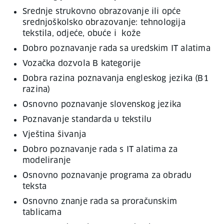
Srednje strukovno obrazovanje ili opće
srednjoškolsko obrazovanje: tehnologija
tekstila, odjeće, obuće i kože
Dobro poznavanje rada sa uredskim IT alatima
Vozačka dozvola B kategorije
Dobra razina poznavanja engleskog jezika (B1
razina)
Osnovno poznavanje slovenskog jezika
Poznavanje standarda u tekstilu
Vještina šivanja
Dobro poznavanje rada s IT alatima za
modeliranje
Osnovno poznavanje programa za obradu
teksta
Osnovno znanje rada sa proračunskim
tablicama