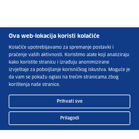
Ova web-lokacija koristi kolačiće
Kolačiće upotrebljavamo za spremanje postavki i
praćenje vaših aktivnosti. Koristimo alate koji analiziraju
kako koristite stranicu i izrađuju anonimizirane
izvještaje za poboljšanje korisničkog iskustva. Moguće je
da vam se pokažu oglasi na trećim stranicama zbog
korištenja naše stranice.
Prihvati sve
Prilagodi