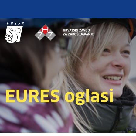
EURES oglasi