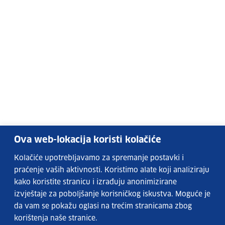
Ova web-lokacija koristi kolačiće
Kolačiće upotrebljavamo za spremanje postavki i
praćenje vaših aktivnosti. Koristimo alate koji analiziraju
kako koristite stranicu i izrađuju anonimizirane
izvještaje za poboljšanje korisničkog iskustva. Moguće je
da vam se pokažu oglasi na trećim stranicama zbog
korištenja naše stranice.