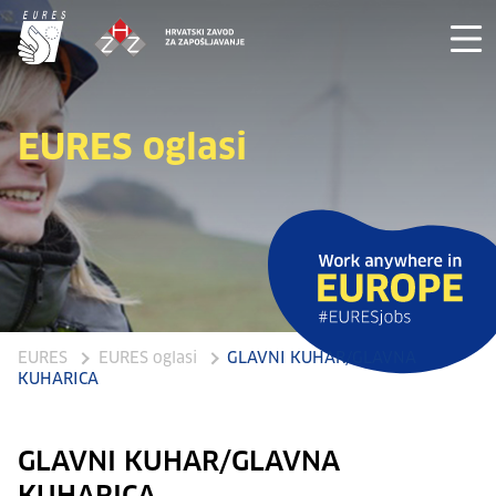
EURES oglasi
EURES
EURES oglasi
GLAVNI KUHAR/GLAVNA
KUHARICA
GLAVNI KUHAR/GLAVNA