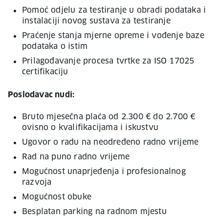
Pomoć odjelu za testiranje u obradi podataka i
instalaciji novog sustava za testiranje
Praćenje stanja mjerne opreme i vođenje baze
podataka o istim
Prilagođavanje procesa tvrtke za ISO 17025
certifikaciju
Poslodavac nudi:
Bruto mjesečna plaća od 2.300 € do 2.700 €
ovisno o kvalifikacijama i iskustvu
Ugovor o radu na neodređeno radno vrijeme
Rad na puno radno vrijeme
Mogućnost unaprjeđenja i profesionalnog
razvoja
Mogućnost obuke
Besplatan parking na radnom mjestu