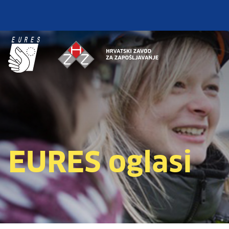
EURES oglasi