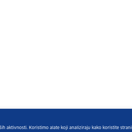
 aktivnosti. Koristimo alate koji analiziraju kako koristite strani