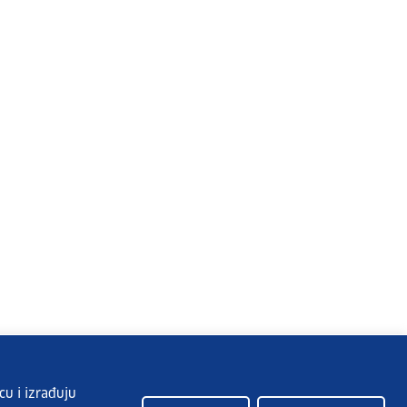
cu i izrađuju