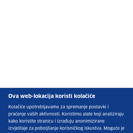
Ova web-lokacija koristi kolačiće
Kolačiće upotrebljavamo za spremanje postavki i
praćenje vaših aktivnosti. Koristimo alate koji analiziraju
kako koristite stranicu i izrađuju anonimizirane
izvještaje za poboljšanje korisničkog iskustva. Moguće je