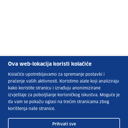
Ova web-lokacija koristi kolačiće
Kolačiće upotrebljavamo za spremanje postavki i
praćenje vaših aktivnosti. Koristimo alate koji analiziraju
kako koristite stranicu i izrađuju anonimizirane
izvještaje za poboljšanje korisničkog iskustva. Moguće je
da vam se pokažu oglasi na trećim stranicama zbog
korištenja naše stranice.
Prihvati sve