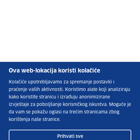
Ova web-lokacija koristi kolačiće
Kolačiće upotrebljavamo za spremanje postavki i
praćenje vaših aktivnosti. Koristimo alate koji analiziraju
kako koristite stranicu i izrađuju anonimizirane
izvještaje za poboljšanje korisničkog iskustva. Moguće je
da vam se pokažu oglasi na trećim stranicama zbog
korištenja naše stranice.
Prihvati sve