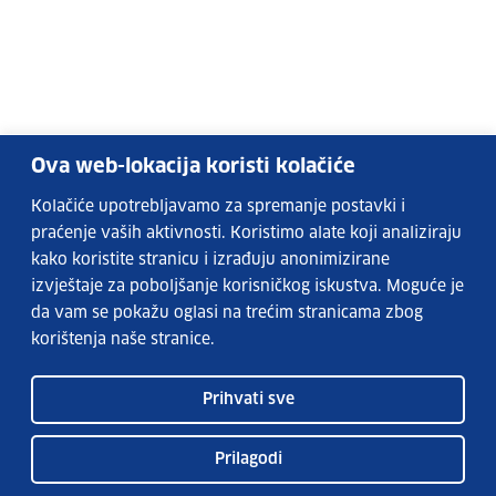
Ova web-lokacija koristi kolačiće
Kolačiće upotrebljavamo za spremanje postavki i
praćenje vaših aktivnosti. Koristimo alate koji analiziraju
kako koristite stranicu i izrađuju anonimizirane
izvještaje za poboljšanje korisničkog iskustva. Moguće je
da vam se pokažu oglasi na trećim stranicama zbog
korištenja naše stranice.
Prihvati sve
Prilagodi