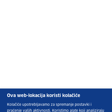
Ova web-lokacija koristi kolačiće
Kolačiće upotrebljavamo za spremanje postavki i
praćenje vaših aktivnosti. Koristimo alate koji analiziraju