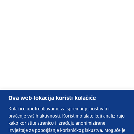
Ova web-lokacija koristi kolačiće
Kolačiće upotrebljavamo za spremanje postavki i
praćenje vaših aktivnosti. Koristimo alate koji analiziraju
kako koristite stranicu i izrađuju anonimizirane
izvještaje za poboljšanje korisničkog iskustva. Moguće je