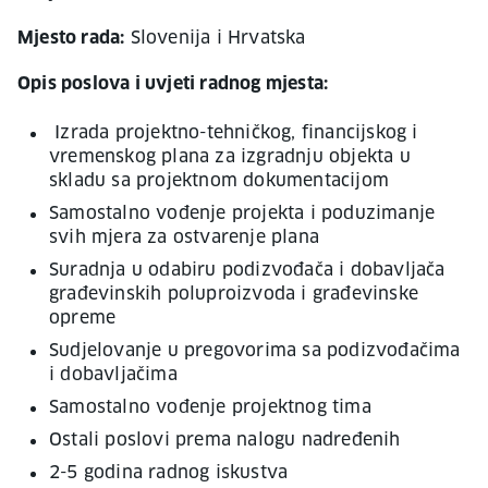
Mjesto rada:
Slovenija i Hrvatska
Opis poslova i uvjeti radnog mjesta:
Izrada projektno-tehničkog, financijskog i
vremenskog plana za izgradnju objekta u
skladu sa projektnom dokumentacijom
Samostalno vođenje projekta i poduzimanje
svih mjera za ostvarenje plana
Suradnja u odabiru podizvođača i dobavljača
građevinskih poluproizvoda i građevinske
opreme
Sudjelovanje u pregovorima sa podizvođačima
i dobavljačima
Samostalno vođenje projektnog tima
Ostali poslovi prema nalogu nadređenih
2-5 godina radnog iskustva