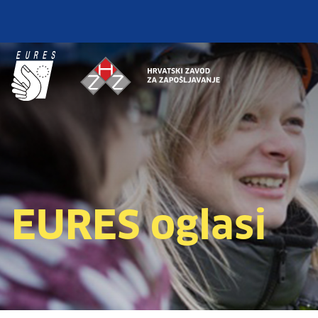
EURES oglasi