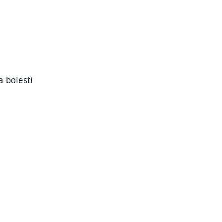
a bolesti