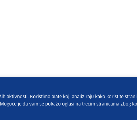
 aktivnosti. Koristimo alate koji analiziraju kako koristite strani
. Moguće je da vam se pokažu oglasi na trećim stranicama zbog ko