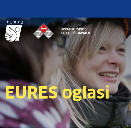
EURES oglasi