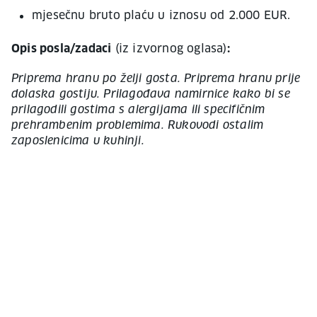
mjesečnu bruto plaću u iznosu od 2.000 EUR.
Opis posla/zadaci
(iz izvornog oglasa)
:
Priprema hranu po želji gosta. Priprema hranu prije
dolaska gostiju. Prilagođava namirnice kako bi se
prilagodili gostima s alergijama ili specifičnim
prehrambenim problemima. Rukovodi ostalim
zaposlenicima u kuhinji.