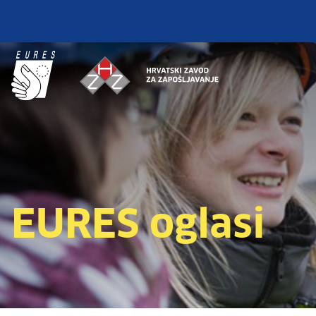
EURES oglasi