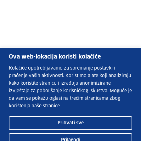
Ova web-lokacija koristi kolačiće
Kolačiće upotrebljavamo za spremanje postavki i
praćenje vaših aktivnosti. Koristimo alate koji analiziraju
kako koristite stranicu i izrađuju anonimizirane
izvještaje za poboljšanje korisničkog iskustva. Moguće je
da vam se pokažu oglasi na trećim stranicama zbog
korištenja naše stranice.
Prihvati sve
Prilagodi