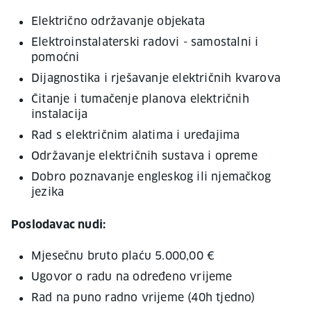
Električno održavanje objekata
Elektroinstalaterski radovi - samostalni i
pomoćni
Dijagnostika i rješavanje električnih kvarova
Čitanje i tumačenje planova električnih
instalacija
Rad s električnim alatima i uređajima
Održavanje električnih sustava i opreme
Dobro poznavanje engleskog ili njemačkog
jezika
Poslodavac nudi:
Mjesečnu bruto plaću 5.000,00 €
Ugovor o radu na određeno vrijeme
Rad na puno radno vrijeme (40h tjedno)