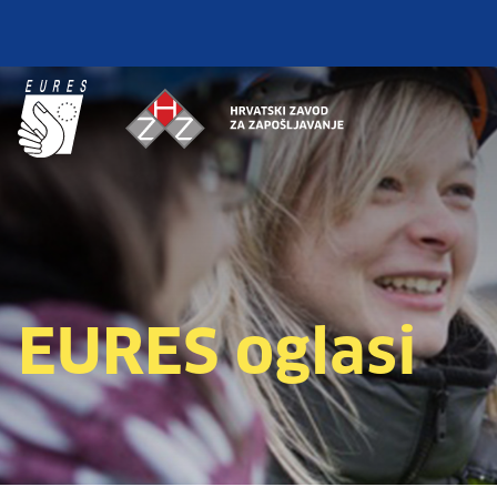
EURES oglasi