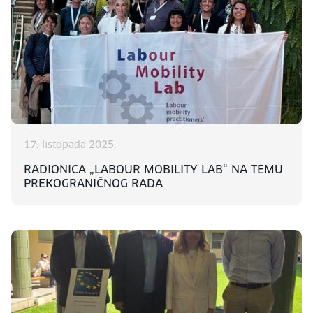
17. listopada 2025.
RADIONICA „LABOUR MOBILITY LAB“ NA TEMU
PREKOGRANIČNOG RADA