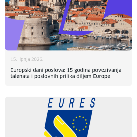
15. lipnja 2026.
Europski dani poslova: 15 godina povezivanja
talenata i poslovnih prilika diljem Europe