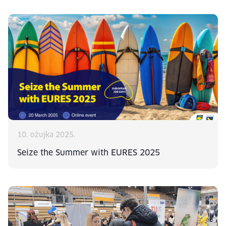
10. ožujka 2025.
Seize the Summer with EURES 2025