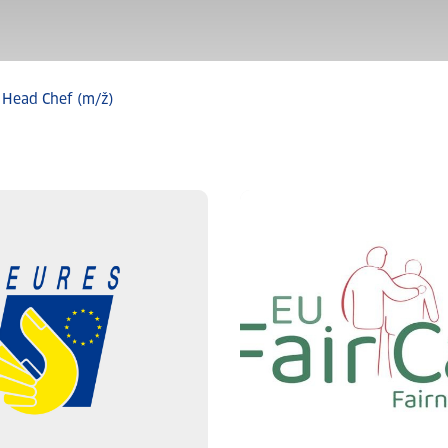
Head Chef (m/ž)