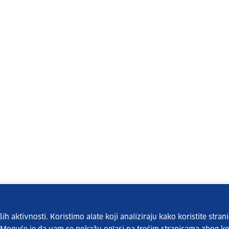
 aktivnosti. Koristimo alate koji analiziraju kako koristite strani