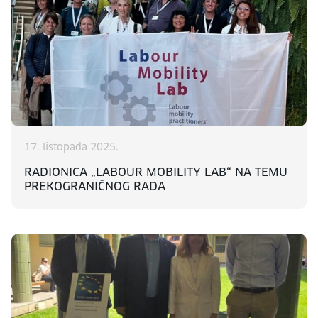
17. listopada 2025.
RADIONICA „LABOUR MOBILITY LAB“ NA TEMU
PREKOGRANIČNOG RADA