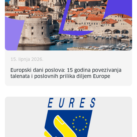
15. lipnja 2026.
Europski dani poslova: 15 godina povezivanja
talenata i poslovnih prilika diljem Europe