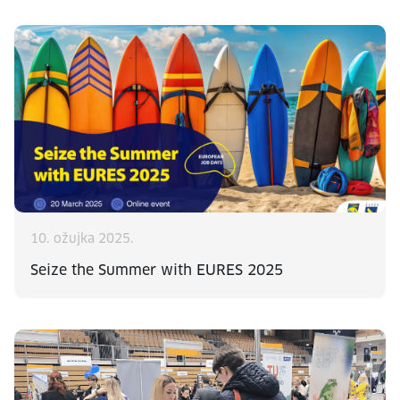
10. ožujka 2025.
Seize the Summer with EURES 2025