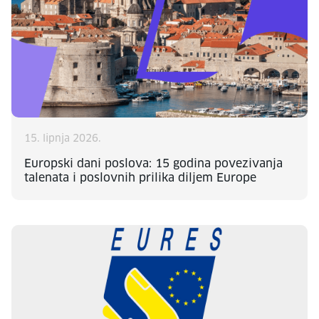
15. lipnja 2026.
Europski dani poslova: 15 godina povezivanja
talenata i poslovnih prilika diljem Europe