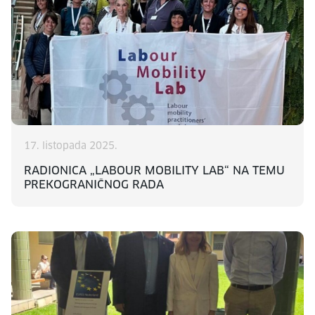
17. listopada 2025.
RADIONICA „LABOUR MOBILITY LAB“ NA TEMU
PREKOGRANIČNOG RADA