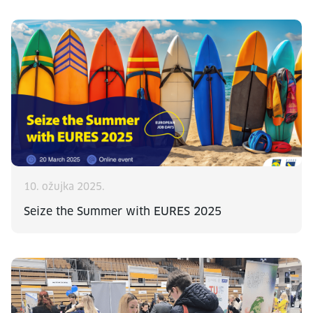
10. ožujka 2025.
Seize the Summer with EURES 2025