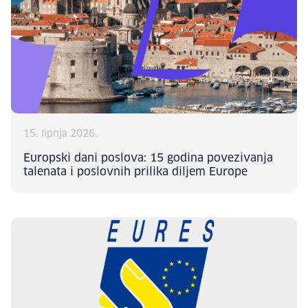
15. lipnja 2026.
Europski dani poslova: 15 godina povezivanja
talenata i poslovnih prilika diljem Europe