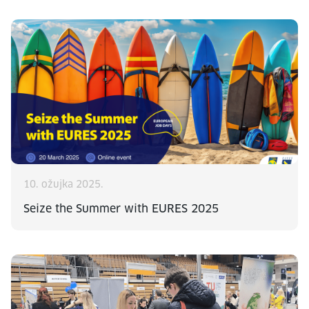
10. ožujka 2025.
Seize the Summer with EURES 2025