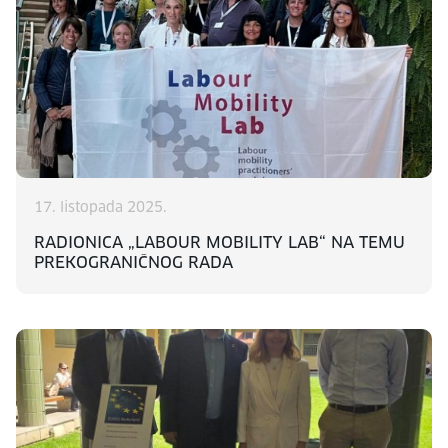
17. listopada 2025.
RADIONICA „LABOUR MOBILITY LAB“ NA TEMU
PREKOGRANIČNOG RADA