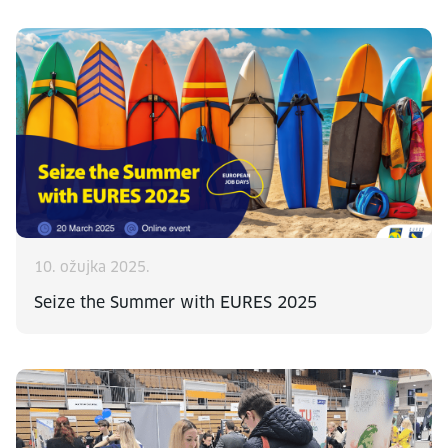
10. ožujka 2025.
Seize the Summer with EURES 2025