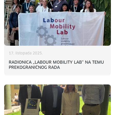
17. listopada 2025.
RADIONICA „LABOUR MOBILITY LAB“ NA TEMU
PREKOGRANIČNOG RADA