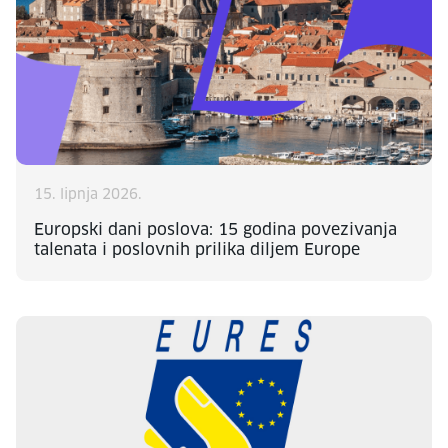
15. lipnja 2026.
Europski dani poslova: 15 godina povezivanja
talenata i poslovnih prilika diljem Europe