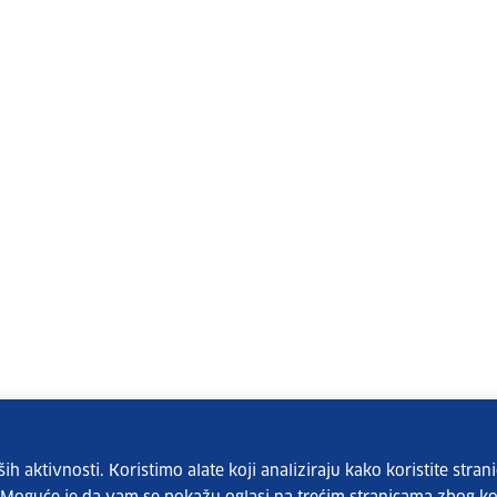
 aktivnosti. Koristimo alate koji analiziraju kako koristite strani