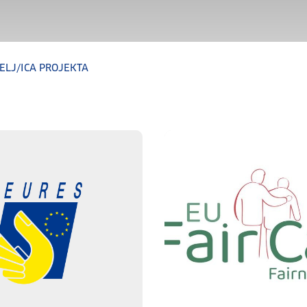
ELJ/ICA PROJEKTA