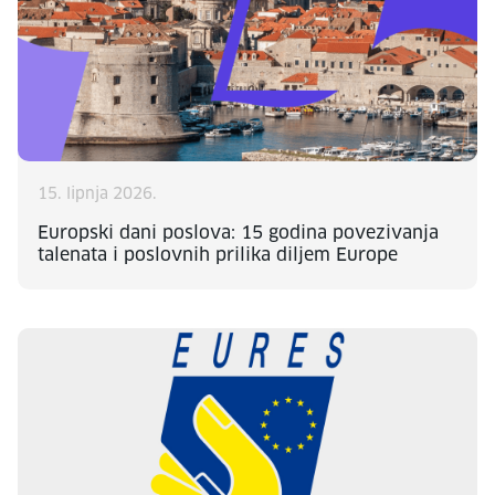
15. lipnja 2026.
Europski dani poslova: 15 godina povezivanja
talenata i poslovnih prilika diljem Europe