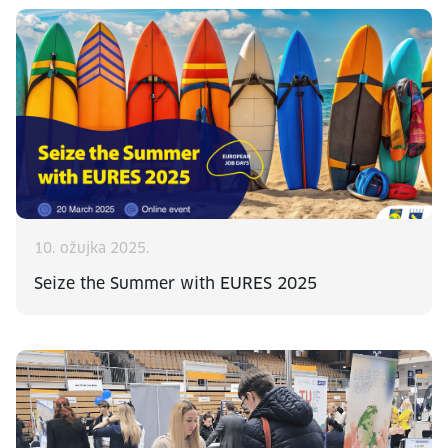
10. ožujka 2025.
Seize the Summer with EURES 2025