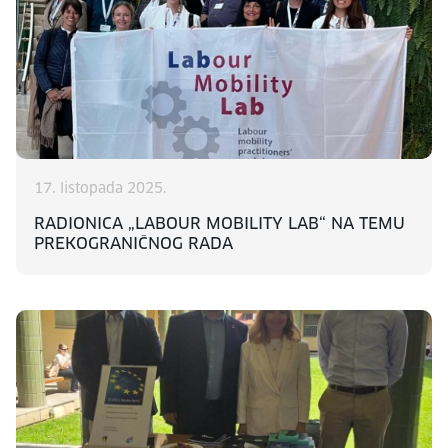
17. listopada 2025.
RADIONICA „LABOUR MOBILITY LAB“ NA TEMU
PREKOGRANIČNOG RADA