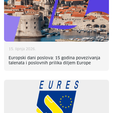
15. lipnja 2026.
Europski dani poslova: 15 godina povezivanja
talenata i poslovnih prilika diljem Europe