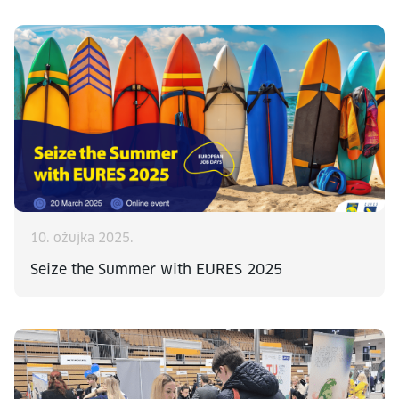
10. ožujka 2025.
Seize the Summer with EURES 2025