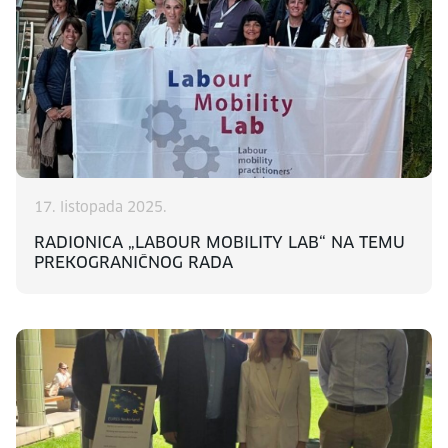
17. listopada 2025.
RADIONICA „LABOUR MOBILITY LAB“ NA TEMU
PREKOGRANIČNOG RADA