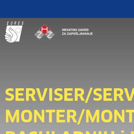
SERVISER/SERV
MONTER/MON