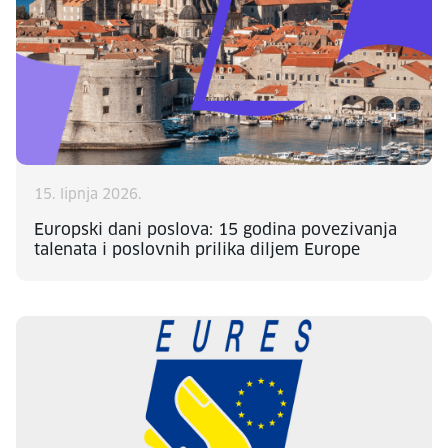
15. lipnja 2026.
Europski dani poslova: 15 godina povezivanja
talenata i poslovnih prilika diljem Europe