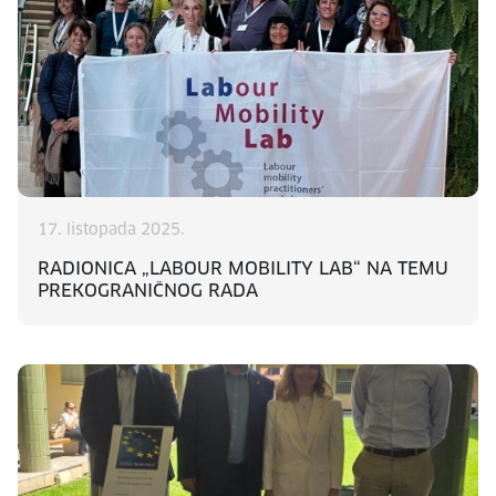
17. listopada 2025.
RADIONICA „LABOUR MOBILITY LAB“ NA TEMU
PREKOGRANIČNOG RADA