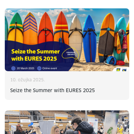
10. ožujka 2025.
Seize the Summer with EURES 2025