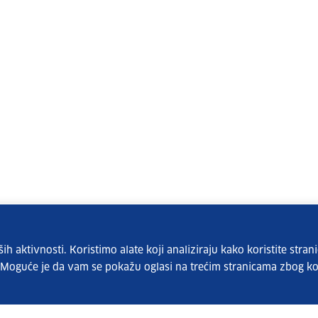
 aktivnosti. Koristimo alate koji analiziraju kako koristite strani
. Moguće je da vam se pokažu oglasi na trećim stranicama zbog ko