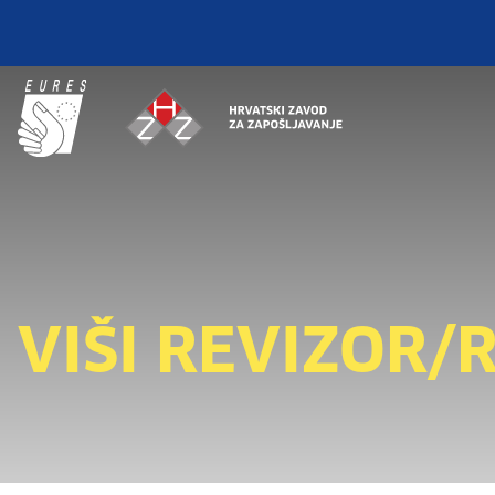
VIŠI REVIZOR/