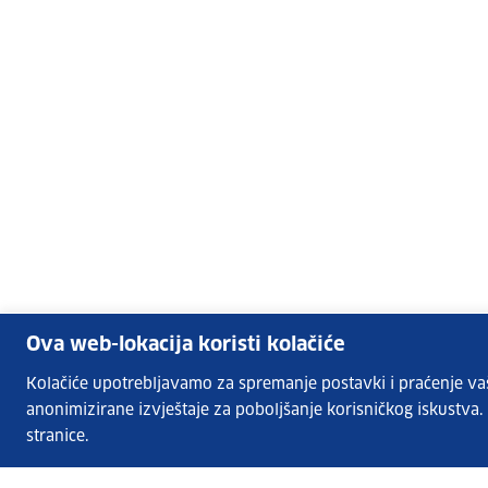
Ova web-lokacija koristi kolačiće
Kolačiće upotrebljavamo za spremanje postavki i praćenje vaših
anonimizirane izvještaje za poboljšanje korisničkog iskustva
stranice.