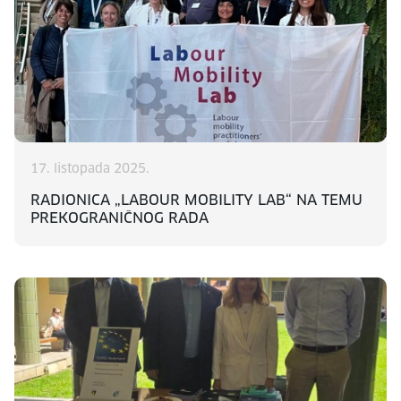
17. listopada 2025.
RADIONICA „LABOUR MOBILITY LAB“ NA TEMU
PREKOGRANIČNOG RADA