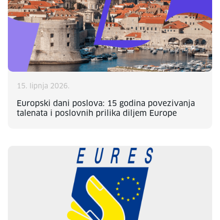
15. lipnja 2026.
Europski dani poslova: 15 godina povezivanja
talenata i poslovnih prilika diljem Europe