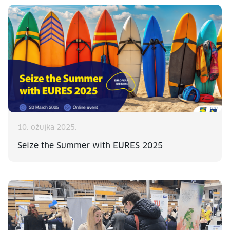
10. ožujka 2025.
Seize the Summer with EURES 2025