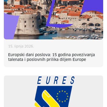
15. lipnja 2026.
Europski dani poslova: 15 godina povezivanja
talenata i poslovnih prilika diljem Europe