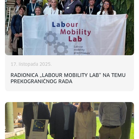
17. listopada 2025.
RADIONICA „LABOUR MOBILITY LAB“ NA TEMU
PREKOGRANIČNOG RADA