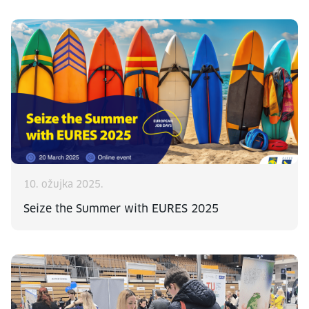
10. ožujka 2025.
Seize the Summer with EURES 2025