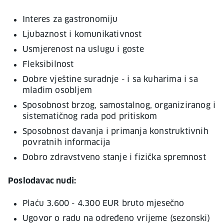
Interes za gastronomiju
Ljubaznost i komunikativnost
Usmjerenost na uslugu i goste
Fleksibilnost
Dobre vještine suradnje - i sa kuharima i sa
mlađim osobljem
Sposobnost brzog, samostalnog, organiziranog i
sistematičnog rada pod pritiskom
Sposobnost davanja i primanja konstruktivnih
povratnih informacija
Dobro zdravstveno stanje i fizička spremnost
Poslodavac nudi:
Plaću 3.600 - 4.300 EUR bruto mjesečno
Ugovor o radu na određeno vrijeme (sezonski)