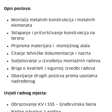
Opis poslova:
Montaža metalnih konstrukcija i metalnih
elemenata
Sklapanje i pričvršćivanje konstrukcija na
terenu
Priprema materijala i montažnog alata
Čitanje tehničke dokumentacije i nacrta
Sudjelovanje u izvođenju montažnih radova
Briga o kvaliteti i sigurnoj izvedbi radova
Obavljanje drugih poslova prema uputama
nadređenog
Uvjeti radnog mjesta:
Obrazovanje KV I SSS – Građevinska škola