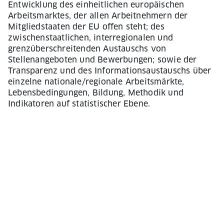
Entwicklung des einheitlichen europäischen
Arbeitsmarktes, der allen Arbeitnehmern der
Mitgliedstaaten der EU offen steht; des
zwischenstaatlichen, interregionalen und
grenzüberschreitenden Austauschs von
Stellenangeboten und Bewerbungen; sowie der
Transparenz und des Informationsaustauschs über
einzelne nationale/regionale Arbeitsmärkte,
Lebensbedingungen, Bildung, Methodik und
Indikatoren auf statistischer Ebene.