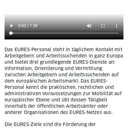
Das EURES-Personal steht in täglichem Kontakt mit
Arbeitgebern und Arbeitssuchenden in ganz Europa
und bietet drei grundlegende EURES-Dienste an:
Information, Orientierung und Vermittlung
zwischen Arbeitgebern und Arbeitssuchenden auf
dem europäischen Arbeitsmarkt. Das EURES-
Personal kennt die praktischen, rechtlichen und
administrativen Voraussetzungen zur Mobilität auf
europäischer Ebene und übt dessen Tätigkeit
innerhalb der öffentlichen Arbeitsämter oder
anderer Organisationen des EURES-Netzes aus.
Die EURES-Ziele sind die Förderung der