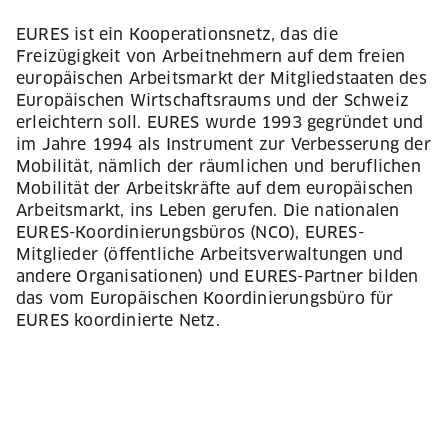
EURES ist ein Kooperationsnetz, das die
Freizügigkeit von Arbeitnehmern auf dem freien
europäischen Arbeitsmarkt der Mitgliedstaaten des
Europäischen Wirtschaftsraums und der Schweiz
erleichtern soll. EURES wurde 1993 gegründet und
im Jahre 1994 als Instrument zur Verbesserung der
Mobilität, nämlich der räumlichen und beruflichen
Mobilität der Arbeitskräfte auf dem europäischen
Arbeitsmarkt, ins Leben gerufen. Die nationalen
EURES-Koordinierungsbüros (NCO), EURES-
Mitglieder (öffentliche Arbeitsverwaltungen und
andere Organisationen) und EURES-Partner bilden
das vom Europäischen Koordinierungsbüro für
EURES koordinierte Netz.