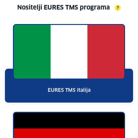
Nositelji EURES TMS programa
?
EURES TMS Italija