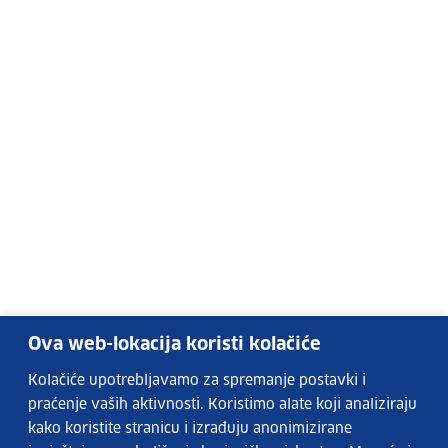
Ova web-lokacija koristi kolačiće
Kolačiće upotrebljavamo za spremanje postavki i
praćenje vaših aktivnosti. Koristimo alate koji analiziraju
kako koristite stranicu i izrađuju anonimizirane